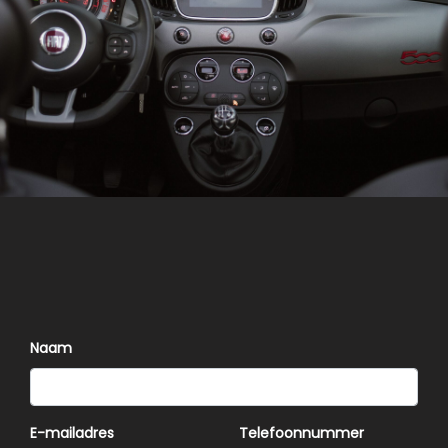
Naam
E-mailadres
Telefoonnummer